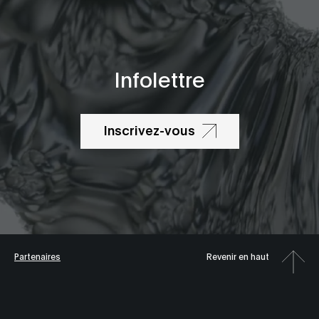
Infolettre
Inscrivez-vous
Partenaires
Revenir en haut