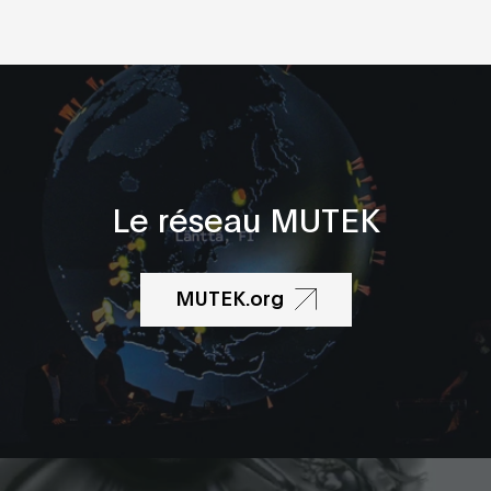
Le réseau MUTEK
MUTEK.org