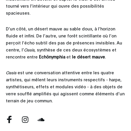
tourné vers l’intérieur qui ouvre des possibilités
spacieuses.
D’un côté, un désert mauve au sable doux, à l’horizon
fluide et infini. De l’autre, une forêt scintillante où l’on
perçoit l’écho subtil des pas de présences invisibles. Au
centre, l’
Oasis
, synthèse de ces deux écosystèmes et
rencontre entre
Echönymphia
et
le désert mauve
.
Oasis
est une conversation attentive entre les quatre
artistes, qui mêlent leurs instruments respectifs - harpe,
synthétiseurs, effets et modules vidéo - à des objets de
verre soufflé amplifiés qui agissent comme éléments d’un
terrain de jeu commun.