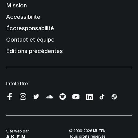
Mission
Accessibilité
Écoresponsabilité
Contact et équipe
Éditions précédentes
Infolettre
© 2000-2026 MUTEK
Site web par
Tous droits réservés