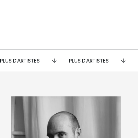
PLUS D'ARTISTES
PLUS D'ARTISTES