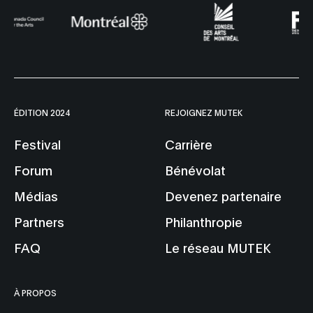
ÉDITION 2024
REJOIGNEZ MUTEK
Festival
Carrière
Forum
Bénévolat
Médias
Devenez partenaire
Partners
Philanthropie
FAQ
Le réseau MUTEK
À PROPOS