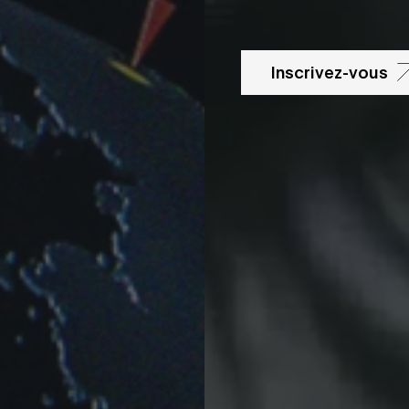
Inscrivez-vous