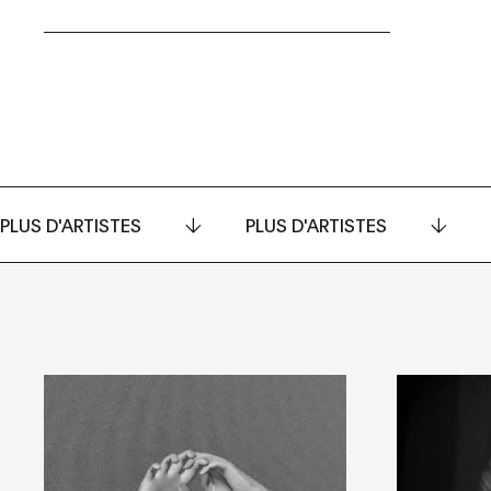
PLUS D'ARTISTES
PLUS D'ARTISTES