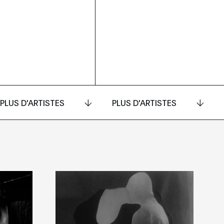
PLUS D'ARTISTES
PLUS D'ARTISTES