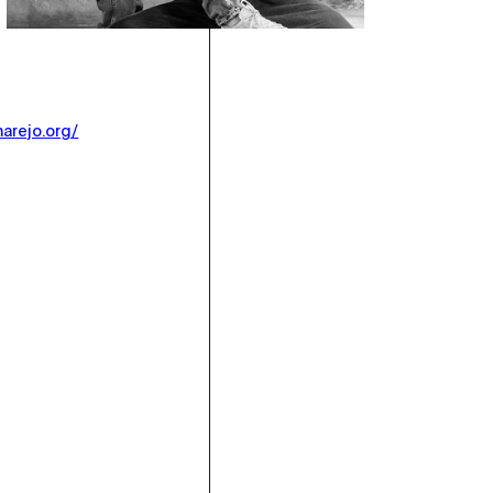
marejo.org/