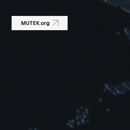
MUTEK.org