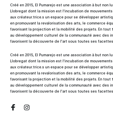
Créé en 2015, El Pumarejo est une association à but non lu
Llobregat dont la mission est l'incubation de mouvements
aux créateur.trice.s un espace pour se développer artist
en promouvant la revalorisation des arts, le commerce équi
favorisant la projection et la mobilité des projets. En tout
au développement culturel de la communauté avec des int
favorisent la découverte de l'art sous toutes ses facettes
Créé en 2015, El Pumarejo est une association à but non lu
Llobregat dont la mission est l'incubation de mouvements
aux créateur.trice.s un espace pour se développer artist
en promouvant la revalorisation des arts, le commerce équi
favorisant la projection et la mobilité des projets. En tout
au développement culturel de la communauté avec des int
favorisent la découverte de l'art sous toutes ses facettes