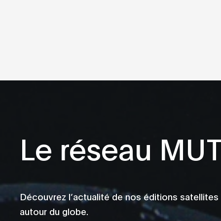
Le réseau MU
Découvrez l’actualité de nos éditions satellites
autour du globe.