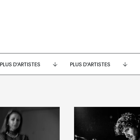
PLUS D'ARTISTES
PLUS D'ARTISTES