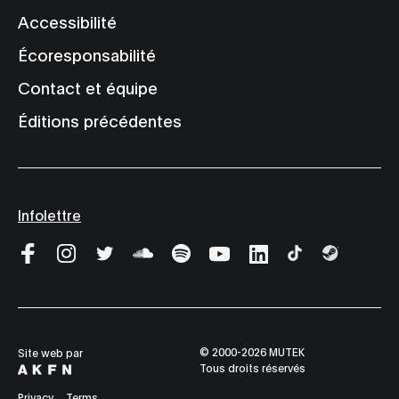
Accessibilité
Écoresponsabilité
Contact et équipe
Éditions précédentes
Infolettre
© 2000-2026 MUTEK
Site web par
Tous droits réservés
Privacy
Terms