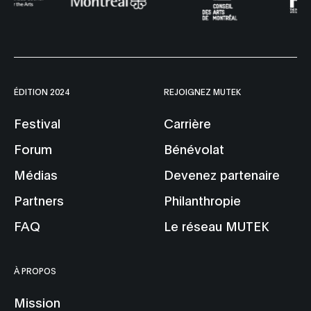
ÉDITION 2024
REJOIGNEZ MUTEK
Festival
Carrière
Forum
Bénévolat
Médias
Devenez partenaire
Partners
Philanthropie
FAQ
Le réseau MUTEK
À PROPOS
Mission