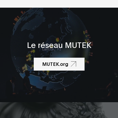
Le réseau MUTEK
MUTEK.org