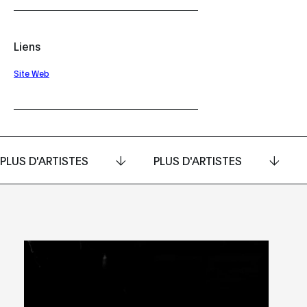
Liens
Site Web
PLUS D'ARTISTES
PLUS D'ARTISTES