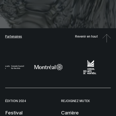
Partenaires
Revenir en haut
ÉDITION 2024
REJOIGNEZ MUTEK
Festival
Carrière