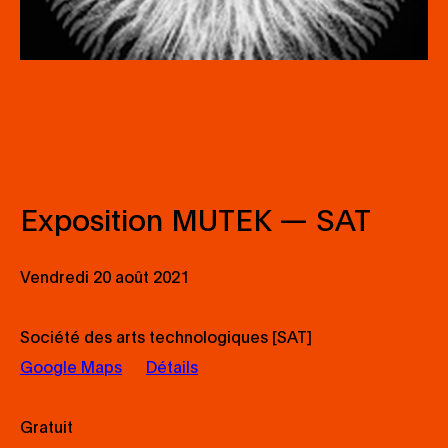
Exposition MUTEK — SAT
Vendredi 20 août 2021
Société des arts technologiques [SAT]
Google Maps
Détails
Gratuit