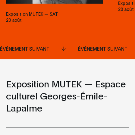
Exposit
20 août
Exposition MUTEK — SAT
20 août
ÉVÉNEMENT SUIVANT
ÉVÉNEMENT SUIVANT
Exposition MUTEK — Espace
culturel Georges-Émile-
Lapalme