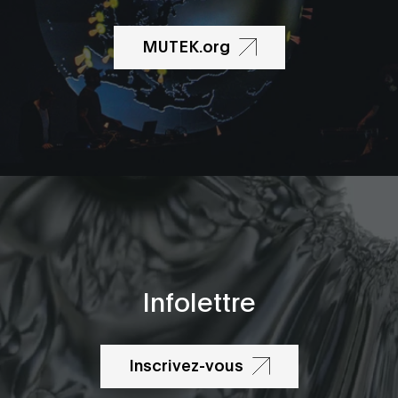
MUTEK.org
Infolettre
Inscrivez-vous