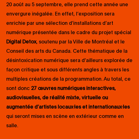
20 août au 5 septembre, elle prend cette année une
envergure inégalée. En effet, l’exposition sera
enrichie par une sélection d’installations d’art
numérique présentée dans le cadre du projet spécial
Digital Detox
, soutenu par la Ville de Montréal et le
Conseil des arts du Canada. Cette thématique de la
désintoxication numérique sera d’ailleurs explorée de
façon critique et sous différents angles à travers les
multiples créations de la programmation. Au total, ce
sont donc
27 œuvres numériques interactives,
audiovisuelles, de réalité mixte, virtuelle ou
augmentée d’artistes locaux·les et internationaux·les
qui seront mises en scène en extérieur comme en
salle.