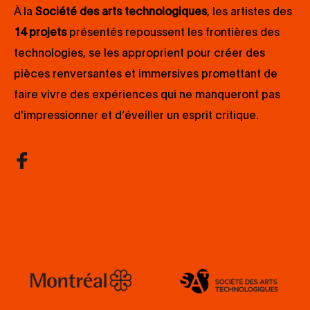
À la
Société des arts technologiques
, les artistes des
14 projets
présentés repoussent les frontières des
technologies, se les approprient pour créer des
pièces renversantes et immersives promettant de
faire vivre des expériences qui ne manqueront pas
d'impressionner et d’éveiller un esprit critique.