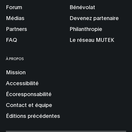
Forum
Bénévolat
Médias
Devenez partenaire
Partners
Philanthropie
FAQ
Le réseau MUTEK
À PROPOS
Mission
Accessibilité
Écoresponsabilité
Contact et équipe
Éditions précédentes