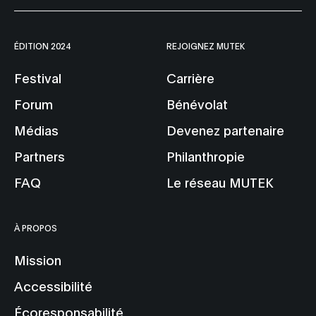
ÉDITION 2024
REJOIGNEZ MUTEK
Festival
Carrière
Forum
Bénévolat
Médias
Devenez partenaire
Partners
Philanthropie
FAQ
Le réseau MUTEK
À PROPOS
Mission
Accessibilité
Écoresponsabilité