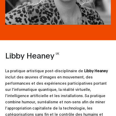
Libby Heaney
UK
La pratique artistique post-disciplinaire de
Libby Heaney
inclut des œuvres d’images en mouvement, des
performances et des expériences participatives portant
sur l’informatique quantique, la réalité virtuelle,
l’intelligence artificielle et les installations. Sa pratique
combine humour, surréalisme et non-sens afin de miner
l’appropriation capitaliste de la technologie, les
catégorisations sans fin et le contrôle des humains et