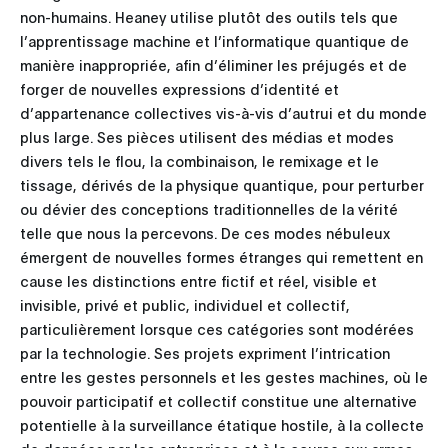
non-humains. Heaney utilise plutôt des outils tels que
l’apprentissage machine et l’informatique quantique de
manière inappropriée, afin d’éliminer les préjugés et de
forger de nouvelles expressions d’identité et
d’appartenance collectives vis-à-vis d’autrui et du monde
plus large. Ses pièces utilisent des médias et modes
divers tels le flou, la combinaison, le remixage et le
tissage, dérivés de la physique quantique, pour perturber
ou dévier des conceptions traditionnelles de la vérité
telle que nous la percevons. De ces modes nébuleux
émergent de nouvelles formes étranges qui remettent en
cause les distinctions entre fictif et réel, visible et
invisible, privé et public, individuel et collectif,
particulièrement lorsque ces catégories sont modérées
par la technologie. Ses projets expriment l’intrication
entre les gestes personnels et les gestes machines, où le
pouvoir participatif et collectif constitue une alternative
potentielle à la surveillance étatique hostile, à la collecte