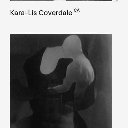
CA
Kara-Lis Coverdale