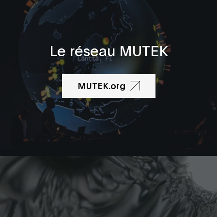
Le réseau MUTEK
MUTEK.org