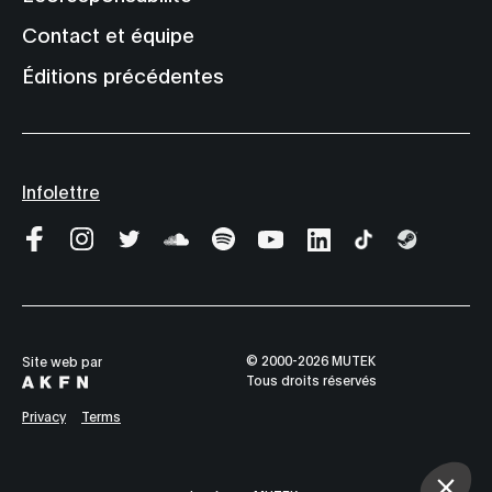
Contact et équipe
Éditions précédentes
Infolettre
© 2000-2026 MUTEK
Site web par
Tous droits réservés
Privacy
Terms