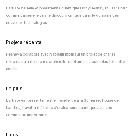
L’artiste visuelle et physicienne quantique Libby Heaney, utilisant l’art
comme passerelle vers le discours critique dans le domaine des
nouvelles technologies.
Projets récents
Heaney a collaboré avec
Nabihah Iqbal
sur un projet de chants
générés par intelligence artificielle, publiant un album plus tôt cette
année.
Le plus
L’artiste est présentement en résidence à la Somerset House de
Londres, travaillant à l’aide d’ordinateurs quantiques sur une
commande importante.
Liens