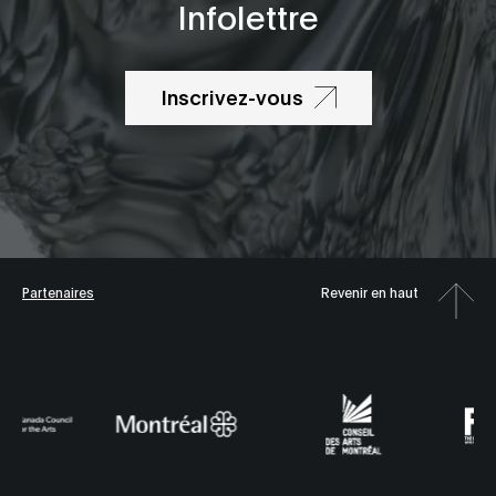
Infolettre
Inscrivez-vous
Partenaires
Revenir en haut