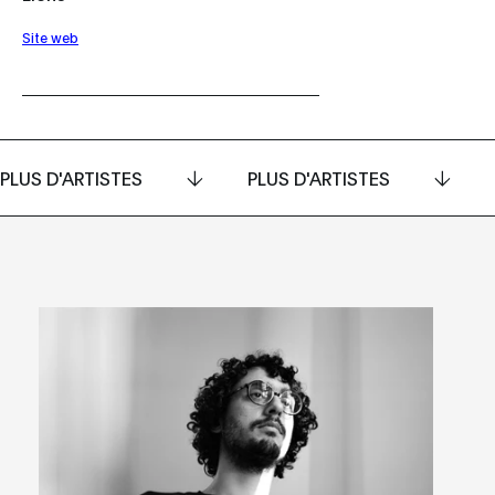
Site web
PLUS D'ARTISTES
PLUS D'ARTISTES